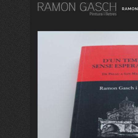
RAMON