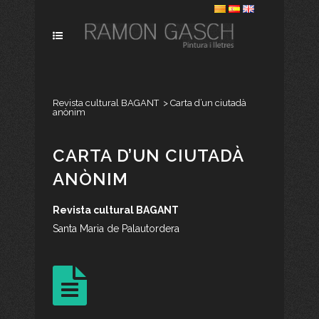
Revista cultural BAGANT
>
Carta d’un ciutadà
anònim
CARTA D’UN CIUTADÀ
ANÒNIM
Revista cultural BAGANT
Santa Maria de Palautordera