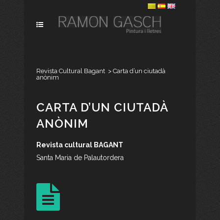
Revista Cultural Bagant
>
Carta d’un ciutadà
anònim
CARTA D’UN CIUTADÀ
ANÒNIM
Revista cultural BAGANT
Santa Maria de Palautordera