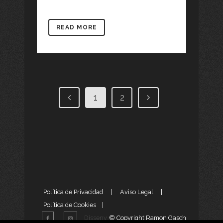
READ MORE
1
2
Política de Privacidad
|
Aviso Legal
|
Política de Cookies
|
Disseny
© Copyright Ramon Gasch