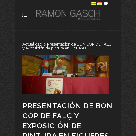
Actualidad
>
Presentación de BON COP DE FALÇ
y exposición de pintura en Figueres
PRESENTACIÓN DE BON
COP DE FALÇ Y
EXPOSICIÓN DE
PINTURA EN FIGUERES