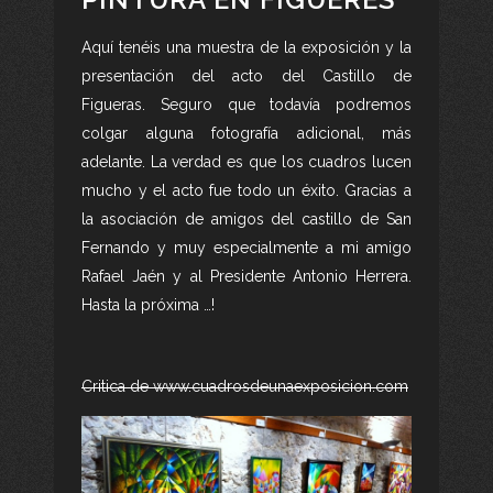
Aquí tenéis una muestra de la exposición y la
presentación del acto del Castillo de
Figueras. Seguro que todavía podremos
colgar alguna fotografía adicional, más
adelante. La verdad es que los cuadros lucen
mucho y el acto fue todo un éxito. Gracias a
la asociación de amigos del castillo de San
Fernando y muy especialmente a mi amigo
Rafael Jaén y al Presidente Antonio Herrera.
Hasta la próxima …!
Critica de www.cuadrosdeunaexposicion.com