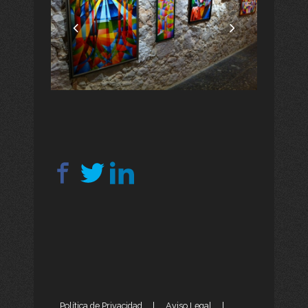
Política de Privacidad
|
Aviso Legal
|