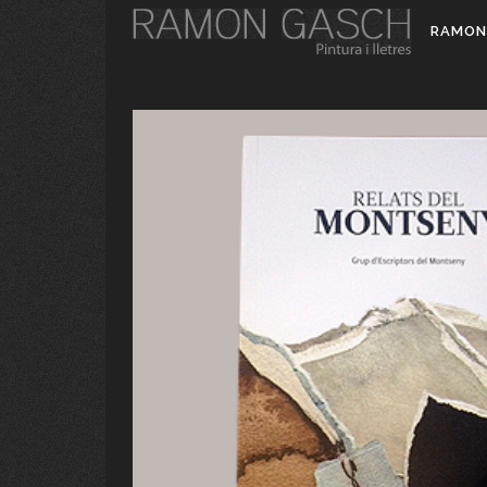
RAMON