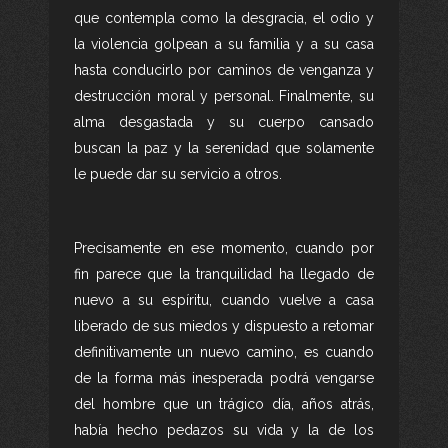
que contempla como la desgracia, el odio y
la violencia golpean a su familia y a su casa
hasta conducirlo por caminos de venganza y
destrucción moral y personal. Finalmente, su
alma desgastada y su cuerpo cansado
buscan la paz y la serenidad que solamente
le puede dar su servicio a otros.
Precisamente en ese momento, cuando por
fin parece que la tranquilidad ha llegado de
nuevo a su espíritu, cuando vuelve a casa
liberado de sus miedos y dispuesto a retomar
definitivamente un nuevo camino, es cuando
de la forma más inesperada podrá vengarse
del hombre que un trágico día, años atrás,
había hecho pedazos su vida y la de los