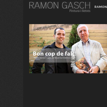
RAMON