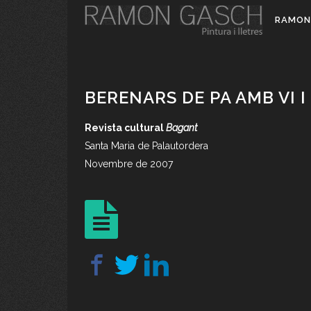
RAMON
BERENARS DE PA AMB VI I
Revista cultural
Bagant
Santa Maria de Palautordera
Novembre de 2007