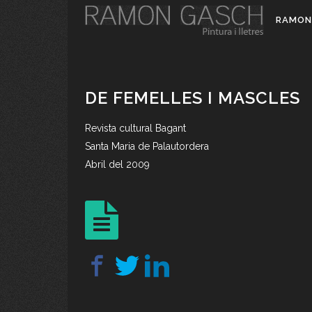
RAMON
DE FEMELLES I MASCLES
Revista cultural Bagant
Santa Maria de Palautordera
Abril del 2009