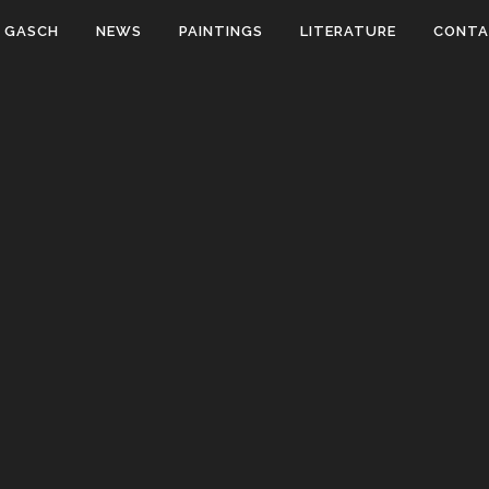
 GASCH
NEWS
PAINTINGS
LITERATURE
CONT